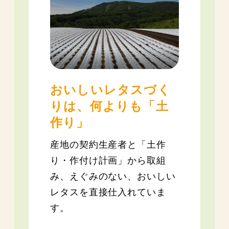
おいしいレタスづく
りは、何よりも「土
作り」
産地の契約生産者と「土作
り・作付け計画」から取組
み、えぐみのない、おいしい
レタスを直接仕入れていま
す。