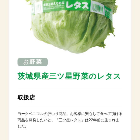
お野菜
茨城県産三ツ星野菜のレタス
取扱店
ヨークベニマルの肝いり商品。お客様に安心して食べて頂ける
商品を開発したいと、「三ツ星レタス」は22年前に生まれま
した。