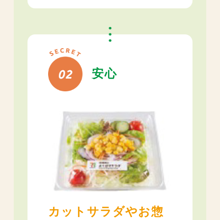
安心
カットサラダやお惣