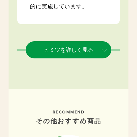
的に実施しています。
ヒミツを詳しく見る
RECOMMEND
その他おすすめ商品