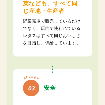
菜なども、すべて同
じ産地・生産者
野菜売場で販売しているだけ
でなく、店内で使われている
レタスはすべて同じおいしさ
を目指し、供給しています。
安全