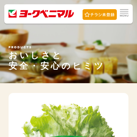
PRODUCTS
おいしさと
安全・安心の
ヒミツ