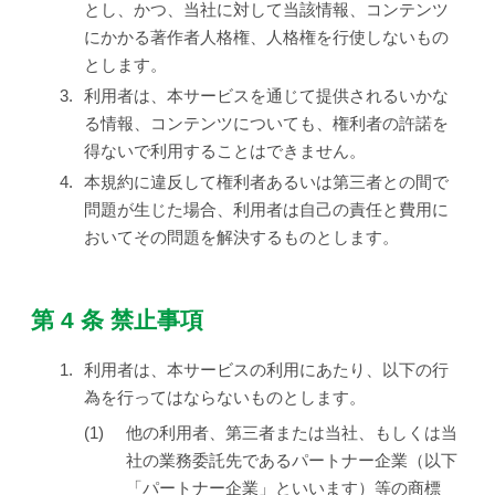
とし、かつ、当社に対して当該情報、コンテンツ
にかかる著作者人格権、人格権を行使しないもの
とします。
3.
利用者は、本サービスを通じて提供されるいかな
る情報、コンテンツについても、権利者の許諾を
得ないで利用することはできません。
4.
本規約に違反して権利者あるいは第三者との間で
問題が生じた場合、利用者は自己の責任と費用に
おいてその問題を解決するものとします。
第 4 条 禁止事項
1.
利用者は、本サービスの利用にあたり、以下の行
為を行ってはならないものとします。
他の利用者、第三者または当社、もしくは当
社の業務委託先であるパートナー企業（以下
「パートナー企業」といいます）等の商標