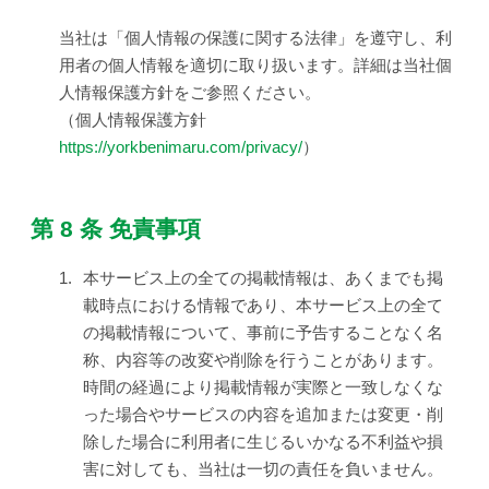
当社は「個人情報の保護に関する法律」を遵守し、利
用者の個人情報を適切に取り扱います。詳細は当社個
人情報保護方針をご参照ください。
（個人情報保護方針
https://yorkbenimaru.com/privacy/
）
第 8 条 免責事項
1.
本サービス上の全ての掲載情報は、あくまでも掲
載時点における情報であり、本サービス上の全て
の掲載情報について、事前に予告することなく名
称、内容等の改変や削除を行うことがあります。
時間の経過により掲載情報が実際と一致しなくな
った場合やサービスの内容を追加または変更・削
除した場合に利用者に生じるいかなる不利益や損
害に対しても、当社は一切の責任を負いません。