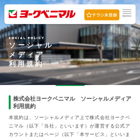
SOCIAL POLICY
ソーシャル
メディア
利用規約
株式会社ヨークベニマル ソーシャルメディア
利用規約
本規約は、ソーシャルメディア上で株式会社ヨークベ
ニマル（以下「当社」といいます）が運営する公式ア
カウントまたはページ（以下「本サービス」といいま