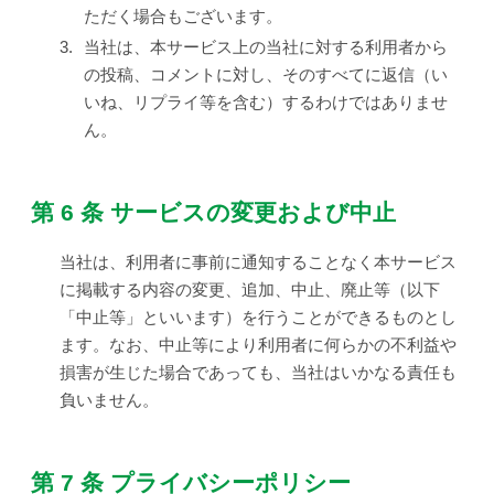
ただく場合もございます。
3.
当社は、本サービス上の当社に対する利用者から
の投稿、コメントに対し、そのすべてに返信（い
いね、リプライ等を含む）するわけではありませ
ん。
第 6 条 サービスの変更および中止
当社は、利用者に事前に通知することなく本サービス
に掲載する内容の変更、追加、中止、廃止等（以下
「中止等」といいます）を行うことができるものとし
ます。なお、中止等により利用者に何らかの不利益や
損害が生じた場合であっても、当社はいかなる責任も
負いません。
第 7 条 プライバシーポリシー