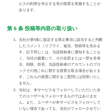
ビスの利用を停止する等の措置を実施することが
あります。
第 5 条 投稿等内容の取り扱い
1.
当社が第4条に規定する禁止事項に該当すると判断
したコメント（リプライ、返信、投稿等を含みま
す。以下同じ）は、当該投稿者に通知することな
く、当社の裁量にて、その全部または一部を非表
示、削除、拒否、当該投稿者のアカウントのブロ
ックその他これに類する措置を取る場合がありま
す。これらの措置に関するご質問には回答いたし
ません。
2.
当社は、本サービスをフォローしていただいた全
てのユーザーをフォローするものではありませ
ん。また、ユーザーが本サービスをフォローして
いない場合であっても、当社がフォローさせてい