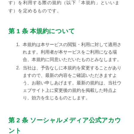
す）を利用する際の規約（以下「本規約」といいま
す）を定めるものです。
第 1 条 本規約について
1.
本規約は本サービスの閲覧・利用に対して適用さ
れます。利用者が本サービスをご利用になる場
合、本規約に同意いただいたものとみなします。
2.
当社は、予告なしに本規約を変更することがあり
ますので、最新の内容をご確認いただきますよ
う、お願い申しあげます。最新の規約は、当社ウ
ェブサイト上に変更後の規約を掲載した時点よ
り、効力を生じるものとします。
第 2 条 ソーシャルメディア公式アカウ
ント