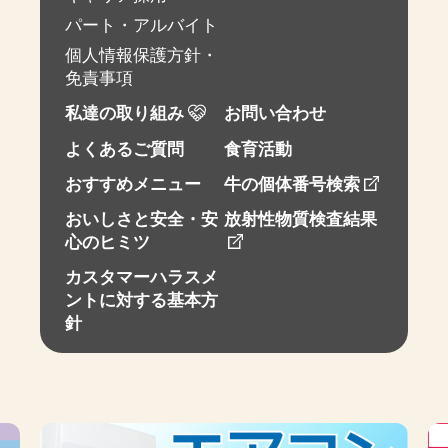
パート・アルバイト
個人情報保護方針・
免責事項
私達の取り組み
お問い合わせ
よくあるご質問
食育活動
おすすめメニュー
牛の個体番号検索
おいしさと安全・安
放射性物質検査結果
心のヒミツ
カスタマーハラスメ
ントに対する基本方
針