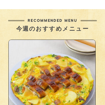
RECOMMENDED MENU
今週のおすすめメニュー