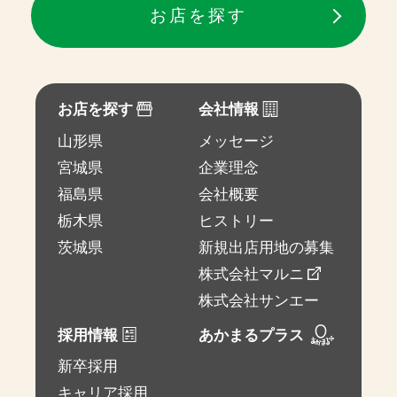
お店を探す
お店を探す
会社情報
山形県
メッセージ
宮城県
企業理念
福島県
会社概要
栃木県
ヒストリー
茨城県
新規出店用地の募集
株式会社マルニ
株式会社サンエー
採用情報
あかまるプラス
新卒採用
キャリア採用