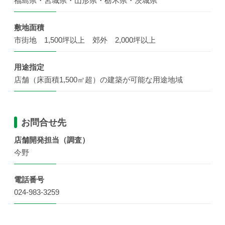
福島県・宮城県・山形県・栃木県・茨城県
敷地面積
市街地 1,500坪以上 郊外 2,000坪以上
用途指定
店舗（床面積1,500㎡超）の建築が可能な用途地域
お問合せ先
店舗開発担当（調査）
今野
電話番号
024-983-3259