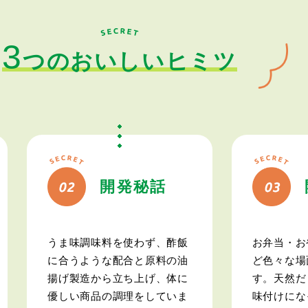
3
つのおいしい
ヒミツ
開発秘話
うま味調味料を使わず、酢飯
お弁当・お
に合うような配合と原料の油
ど色々な場
揚げ製造から立ち上げ、体に
す。天然だ
優しい商品の調理をしていま
味付けにな