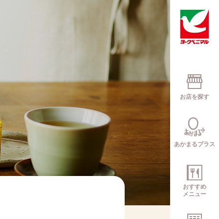
お店を探す
あかまるプラス
おすすめ
メニュー