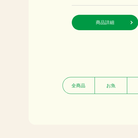
商品詳細
商品詳細
全商品
お魚