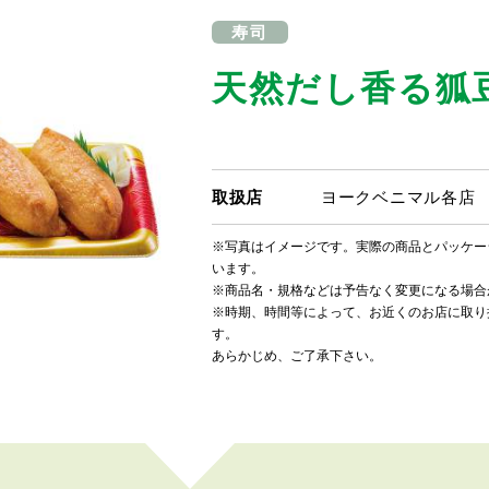
寿司
天然だし香る狐
取扱店
ヨークベニマル各店
※写真はイメージです。実際の商品とパッケー
います。
※商品名・規格などは予告なく変更になる場合
※時期、時間等によって、お近くのお店に取り
す。
あらかじめ、ご了承下さい。