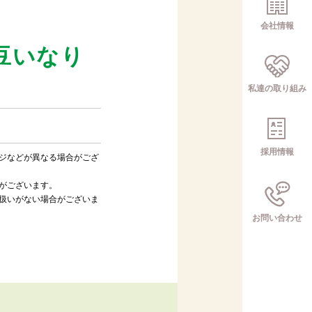
会社情報
豆いなり
私達の取り組み
採用情報
ジなどが異なる場合がござ
がございます。
扱いがない場合がございま
お問い合わせ