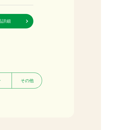
品詳細
商品詳細
ン
その他