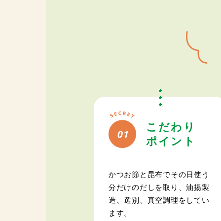
こだわり
ポイント
かつお節と昆布でその日使う
分だけのだしを取り、油揚製
造、選別、真空調理をしてい
ます。