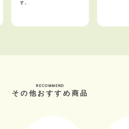
す。
RECOMMEND
その他おすすめ商品