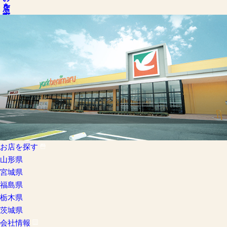
お店を探す
お店を探す
山形県
宮城県
福島県
栃木県
茨城県
会社情報