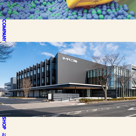
COMPANY
SHOP