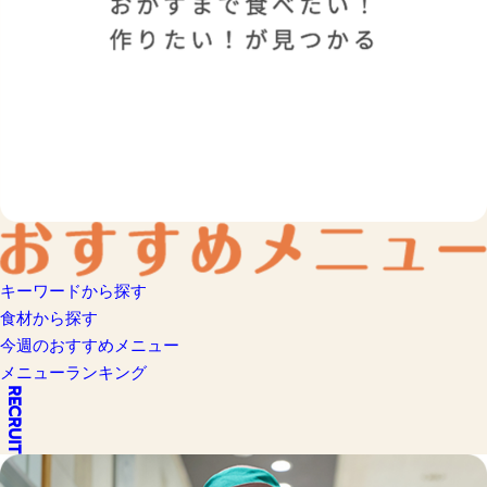
キーワードから探す
食材から探す
今週のおすすめメニュー
メニューランキング
RECRUIT