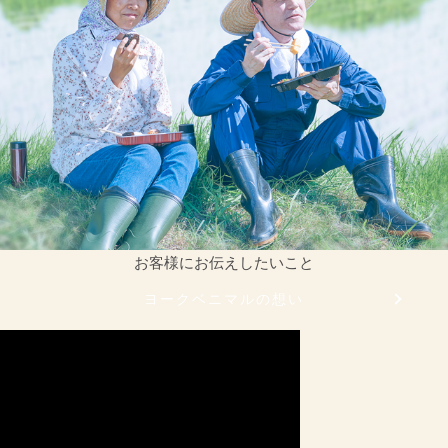
お客様にお伝えしたいこと
ヨークベニマルの想い