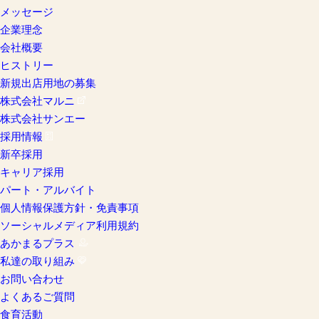
メッセージ
企業理念
会社概要
ヒストリー
新規出店用地の募集
株式会社マルニ
株式会社サンエー
採用情報
新卒採用
キャリア採用
パート・アルバイト
個人情報保護方針・免責事項
ソーシャルメディア利用規約
あかまるプラス
私達の取り組み
お問い合わせ
よくあるご質問
食育活動