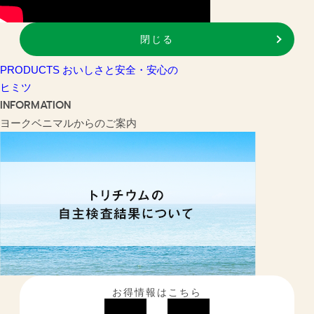
閉じる
PRODUCTS
おいしさと安全・安心の
ヒミツ
INFORMATION
ヨークベニマルからのご案内
お得情報はこちら