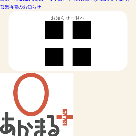
営業再開のお知らせ
お知らせ一覧へ