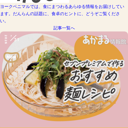
ヨークベニマルでは、食にまつわるあらゆる情報をお届けしてい
ます。だんらんの話題に、食卓のヒントに、どうぞご覧くださ
い。
記事一覧へ
7
2026
31