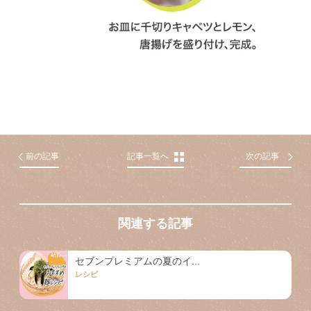
前の記事
記事一覧へ
次の記事
関連する記事
セブンプレミアムの夏のイ...
レシピ