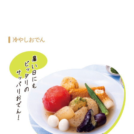
冷やしおでん