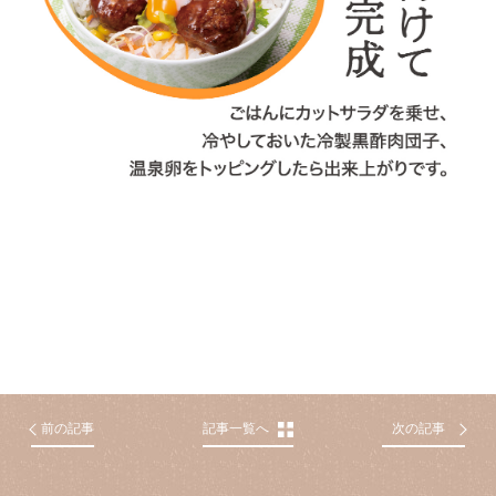
前の記事
記事一覧へ
次の記事