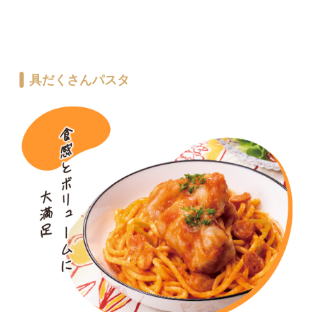
具だくさんパスタ