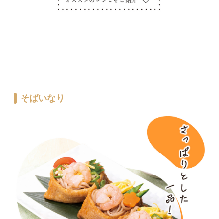
そばいなり