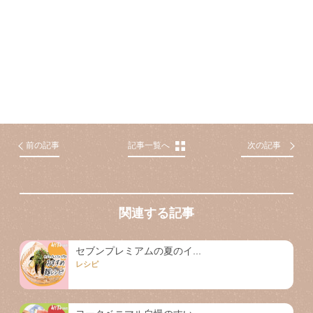
前の記事
記事一覧へ
次の記事
関連する記事
セブンプレミアムの夏のイ...
レシピ