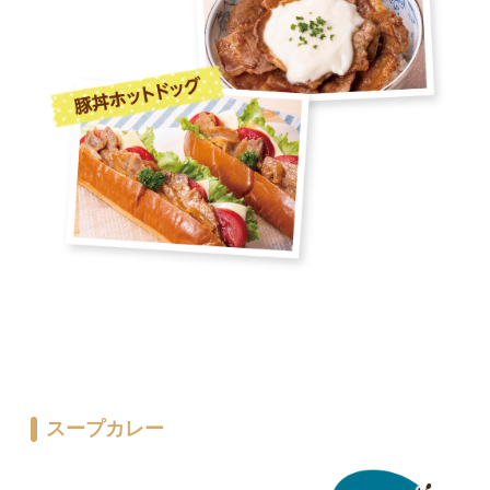
スープカレー