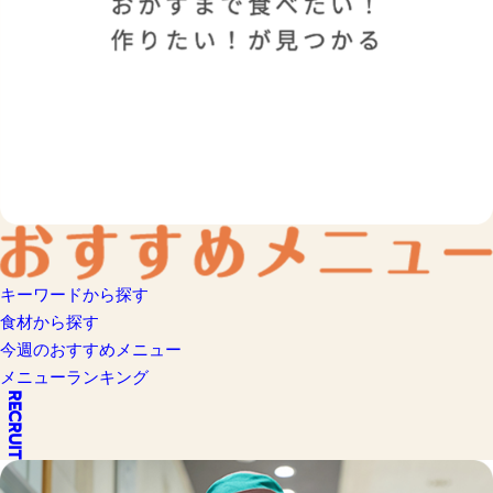
キーワードから探す
食材から探す
今週のおすすめメニュー
メニューランキング
RECRUIT