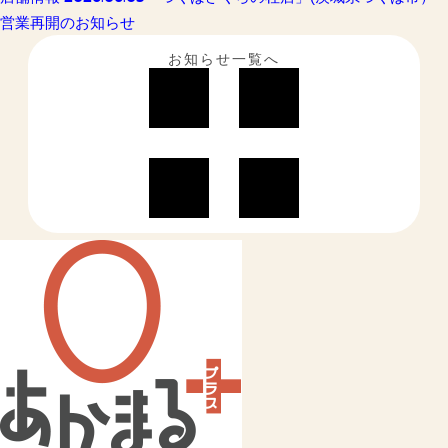
営業再開のお知らせ
お知らせ一覧へ