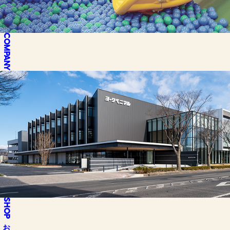
COMPANY
SHOP