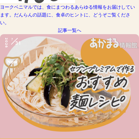
ヨークベニマルでは、食にまつわるあらゆる情報をお届けしてい
ます。だんらんの話題に、食卓のヒントに、どうぞご覧くださ
い。
記事一覧へ
7
2026
31