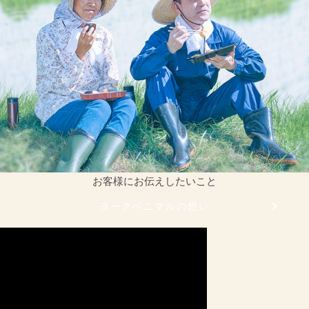
お客様にお伝えしたいこと
ヨークベニマルの想い