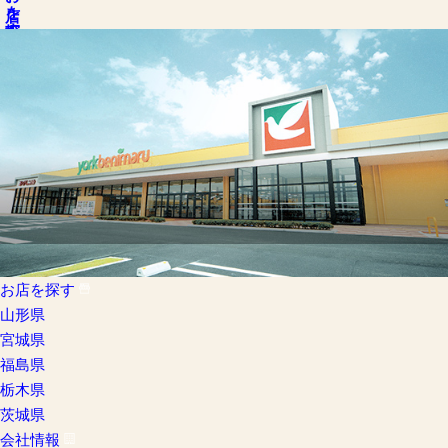
お店を探す
お店を探す
山形県
宮城県
福島県
栃木県
茨城県
会社情報