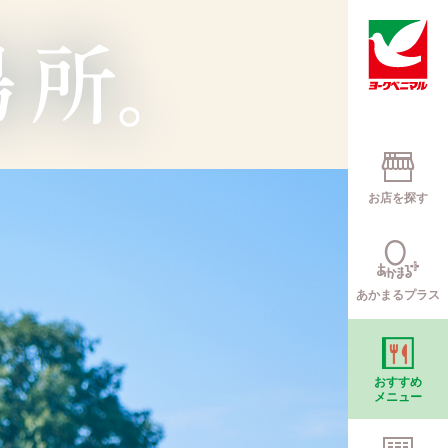
お店を探す
あかまるプラス
おすすめ
メニュー