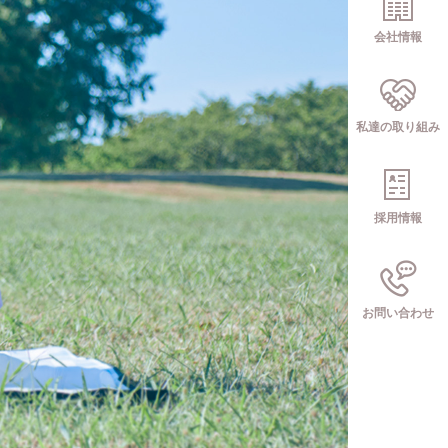
会社情報
私達の取り組み
採用情報
お問い合わせ