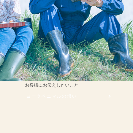
お客様にお伝えしたいこと
ヨークベニマルの想い