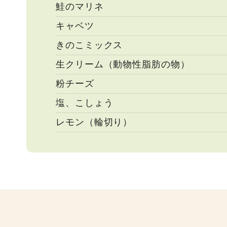
鮭のマリネ
キャベツ
きのこミックス
生クリーム（動物性脂肪の物）
粉チーズ
塩、こしょう
レモン（輪切り）