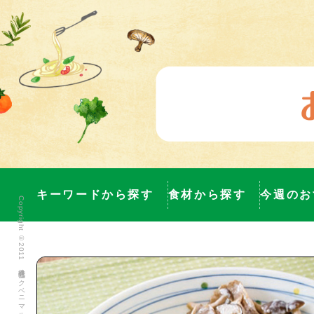
キーワードから探す
食材から探す
今週のお
Copyright ©2011 株式会社ヨークベニマル All Rights Reserved.