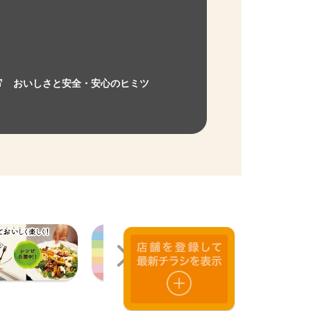
おいしさと安全・安心のヒミツ