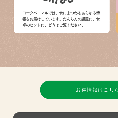
ヨークベニマルでは、食にまつわるあらゆる情
報をお届けしています。だんらんの話題に、食
卓のヒントに、どうぞご覧ください。
お得情報はこち