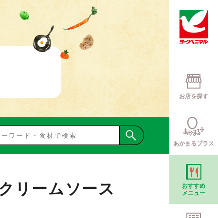
お店を探す
あかまるプラス
クリームソース
おすすめ
メニュー