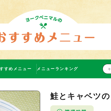
すすめメニュー
メニューランキング
鮭とキャベツの