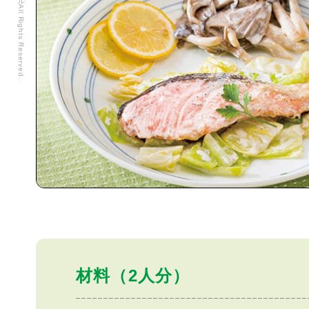
材料（2人分）