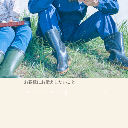
お客様にお伝えしたいこと
ヨークベニマルの想い