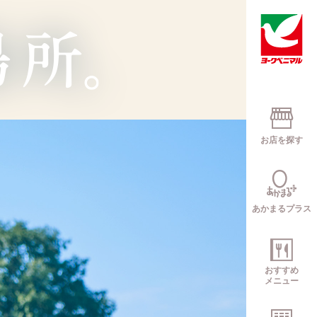
お店を探す
あかまるプラス
おすすめ
メニュー