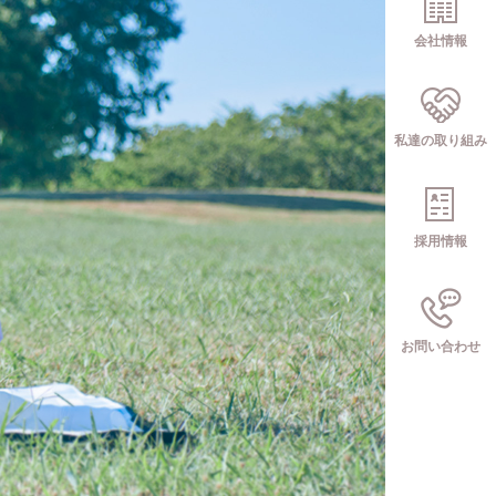
会社情報
私達の取り組み
採用情報
お問い合わせ