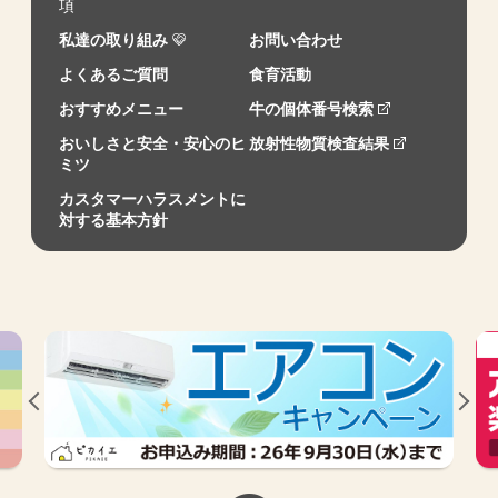
項
私達の取り組み
お問い合わせ
よくあるご質問
食育活動
おすすめメニュー
牛の個体番号検索
おいしさと安全・安心のヒ
放射性物質検査結果
ミツ
カスタマーハラスメントに
対する基本方針