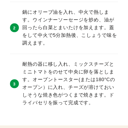
鍋にオリーブ油を入れ、中火で熱しま
す。ウインナーソーセージを炒め、油が
回ったら白菜とまいたけを加えます。蓋
をして中火で5分加熱後、こしょうで味を
調えます。
耐熱の器に移し入れ、ミックスチーズと
ミニトマトをのせて中央に卵を落としま
す。オーブントースター(または180°Cの
オーブン）に入れ、チーズが溶けておい
しそうな焼き色がつくまで焼きます。ド
ライバセリを振って完成です。