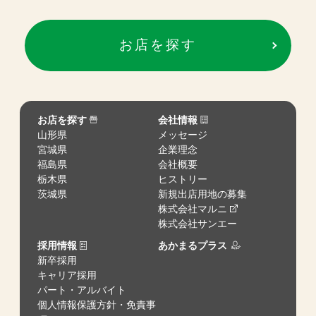
お店を探す
お店を探す
会社情報
山形県
メッセージ
宮城県
企業理念
福島県
会社概要
栃木県
ヒストリー
茨城県
新規出店用地の募集
株式会社マルニ
株式会社サンエー
採用情報
あかまるプラス
新卒採用
キャリア採用
パート・アルバイト
個人情報保護方針・免責事