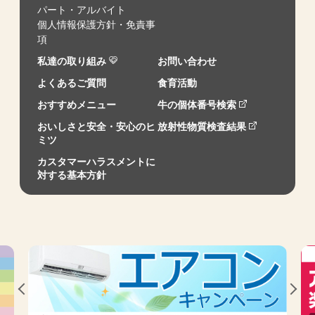
パート・アルバイト
個人情報保護方針・免責事
項
私達の取り組み
お問い合わせ
よくあるご質問
食育活動
おすすめメニュー
牛の個体番号検索
おいしさと安全・安心のヒ
放射性物質検査結果
ミツ
カスタマーハラスメントに
対する基本方針