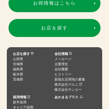
お得情報はこちら
お店を探す
お店を探す
会社情報
山形県
メッセージ
宮城県
企業理念
福島県
会社概要
栃木県
ヒストリー
茨城県
新規出店用地の募集
株式会社マルニ
株式会社サンエー
採用情報
あかまるプラス
新卒採用
キャリア採用