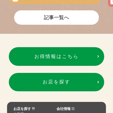
記事一覧へ
お得情報はこちら
お店を探す
お店を探す
会社情報