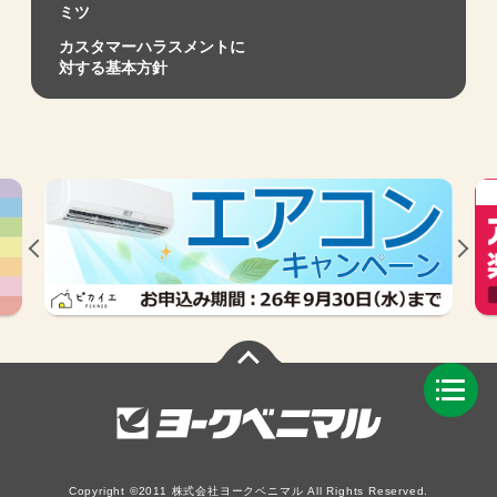
ミツ
カスタマーハラスメントに
対する基本方針
Copyright ©2011 株式会社ヨークベニマル All Rights Reserved.