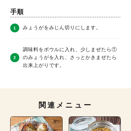
手順
みょうがをみじん切りにします。
調味料をボウルに入れ、少しまぜたら①
のみょうがを入れ、さっとかきまぜたら
出来上がりです。
関連メニュー