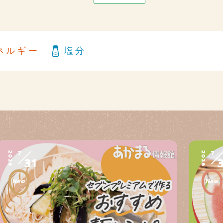
ネルギー
塩分
7
7
2026
2026
31