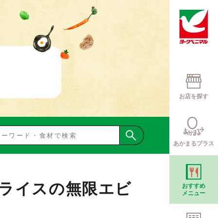
お店を探す
あかまるプラス
ライスの無限エビ
おすすめ
メニュー