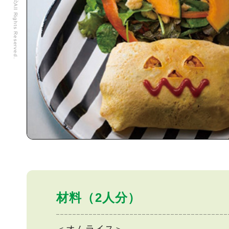
材料（2人分）