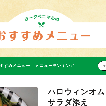
すすめメニュー
メニューランキング
ハロウィンオム
サラダ添え