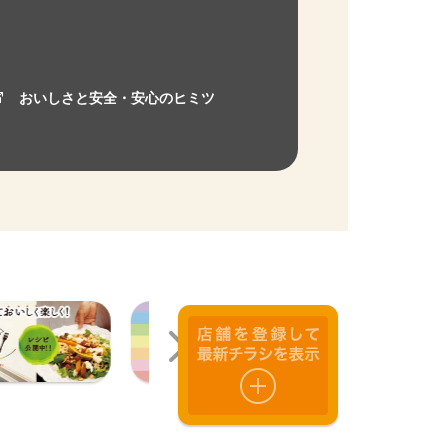
おいしさと安全・安心のヒミツ