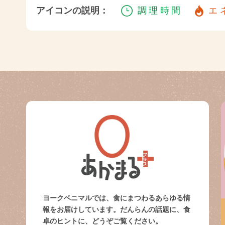
アイコンの説明：
調理時間
エ
ヨークベニマルでは、食にまつわるあらゆる情
報をお届けしています。だんらんの話題に、食
卓のヒントに、どうぞご覧ください。