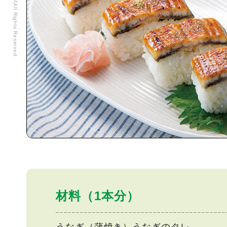
材料（1本分）