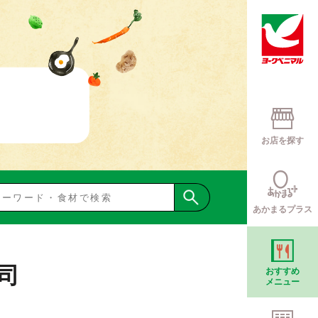
お店を探す
あかまるプラス
司
おすすめ
メニュー