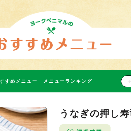
すすめメニュー
メニューランキング
うなぎの押し寿