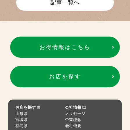
記事一覧へ
お得情報はこちら
お店を探す
お店を探す
会社情報
山形県
メッセージ
宮城県
企業理念
福島県
会社概要