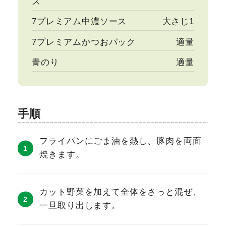
ズ
7プレミアム中濃ソース
大さじ1
7プレミアムかつおパック
適量
青のり
適量
手順
フライパンにごま油を熱し、豚肉を両面
焼きます。
カット野菜を加えて全体をさっと混ぜ、
一旦取り出します。