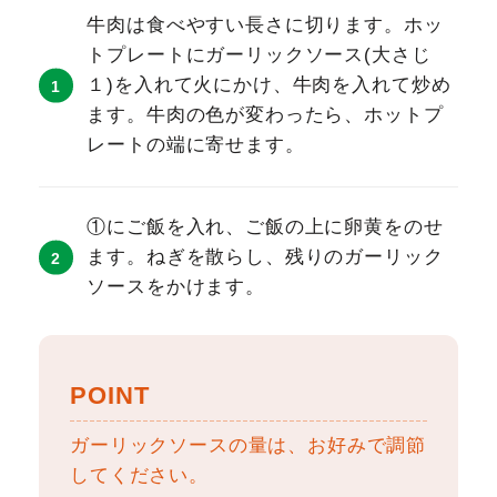
牛肉は食べやすい長さに切ります。ホッ
トプレートにガーリックソース(大さじ
１)を入れて火にかけ、牛肉を入れて炒め
ます。牛肉の色が変わったら、ホットプ
レートの端に寄せます。
①にご飯を入れ、ご飯の上に卵黄をのせ
ます。ねぎを散らし、残りのガーリック
ソースをかけます。
POINT
ガーリックソースの量は、お好みで調節
してください。