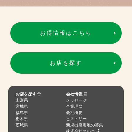
お得情報はこちら
お店を探す
お店を探す
会社情報
山形県
メッセージ
宮城県
企業理念
福島県
会社概要
栃木県
ヒストリー
茨城県
新規出店用地の募集
株式会社マルニ