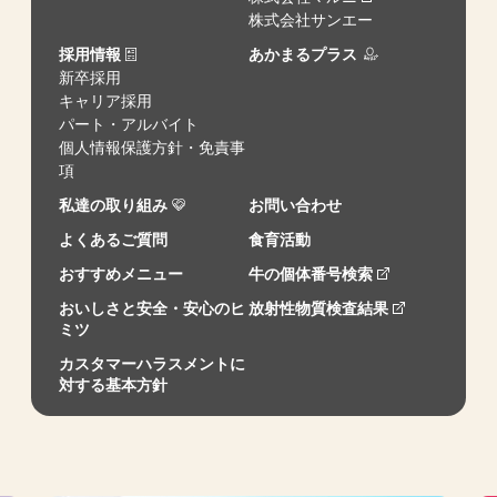
株式会社サンエー
採用情報
あかまるプラス
新卒採用
キャリア採用
パート・アルバイト
個人情報保護方針・免責事
項
私達の取り組み
お問い合わせ
よくあるご質問
食育活動
おすすめメニュー
牛の個体番号検索
おいしさと安全・安心のヒ
放射性物質検査結果
ミツ
カスタマーハラスメントに
対する基本方針