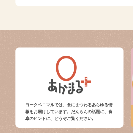
ヨークベニマルでは、食にまつわるあらゆる情
報をお届けしています。だんらんの話題に、食
卓のヒントに、どうぞご覧ください。