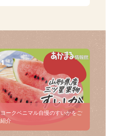
31
ヨークベニマル自慢のすいかをご
紹介