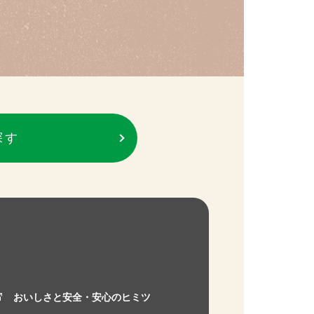
探す
おいしさと安全・安心のヒミツ