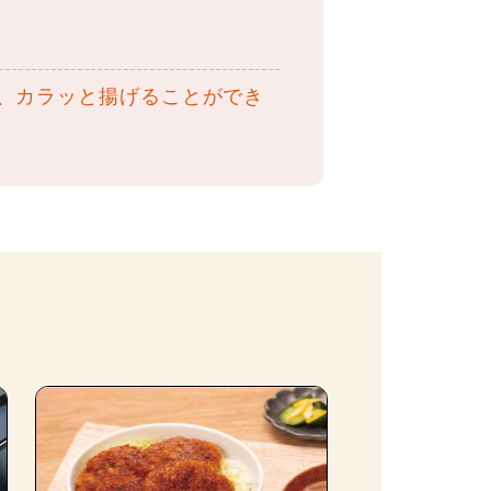
ると、カラッと揚げることができ