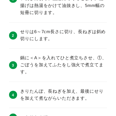
揚げは熱湯をかけて油抜きし、5mm幅の
短冊に切ります。
せりは6～7cm長さに切り、長ねぎは斜め
切りにします。
鍋に＜A＞を入れてひと煮立ちさせ、①、
ごぼうを加えてふたをし強火で煮立てま
す。
きりたんぽ、長ねぎを加え、最後にせり
を加えて煮ながらいただきます。