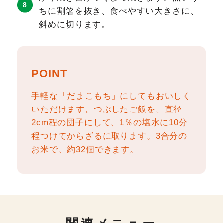
ちに割箸を抜き、食べやすい大きさに、
斜めに切ります。
POINT
手軽な「だまこもち」にしてもおいしく
いただけます。つぶしたご飯を、直径
2cm程の団子にして、1％の塩水に10分
程つけてからざるに取ります。3合分の
お米で、約32個できます。