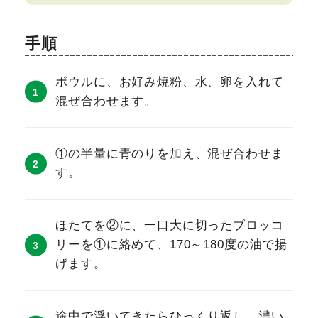
手順
ボウルに、お好み焼粉、水、卵を入れて
混ぜ合わせます。
①の半量に青のりを加え、混ぜ合わせま
す。
ほたてを②に、一口大に切ったブロッコ
リーを①に絡めて、170～180度の油で揚
げます。
途中で浮いてきたらひっくり返し、濃い