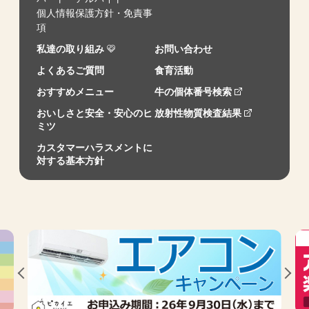
個人情報保護方針・免責事
項
私達の取り組み
お問い合わせ
よくあるご質問
食育活動
おすすめメニュー
牛の個体番号検索
おいしさと安全・安心のヒ
放射性物質検査結果
ミツ
カスタマーハラスメントに
対する基本方針