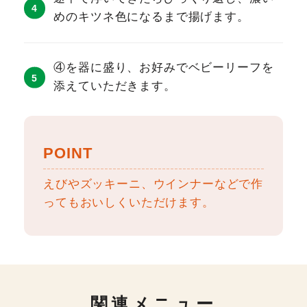
めのキツネ色になるまで揚げます。
④を器に盛り、お好みでベビーリーフを
添えていただきます。
POINT
えびやズッキーニ、ウインナーなどで作
ってもおいしくいただけます。
関連メニュー