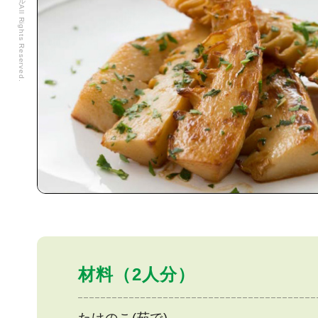
材料（2人分）