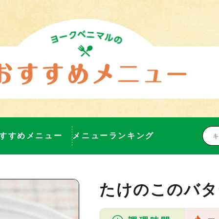
すすめメニュー
メニューランキング
たけのこのバタ