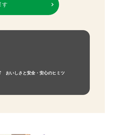
探す
おいしさと安全・安心のヒミツ