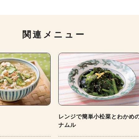
関連メニュー
レンジで簡単小松菜とわかめ
ナムル