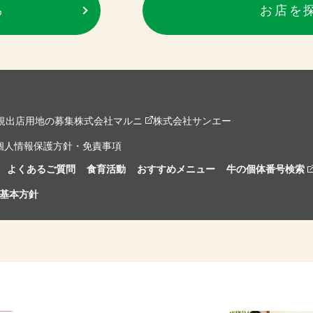
ら
お店を
規出店用地の募集
株式会社マルニ
株式会社サンエー
個人情報保護方針・免責事項
よくあるご質問
食育活動
おすすめメニュー
牛の個体番号検索
基本方針