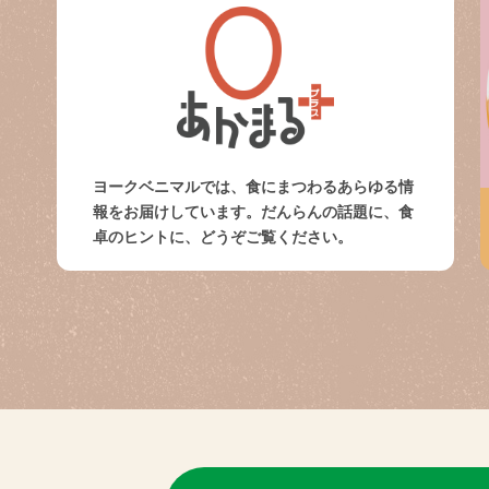
ヨークベニマルでは、食にまつわるあらゆる情
報をお届けしています。だんらんの話題に、食
卓のヒントに、どうぞご覧ください。