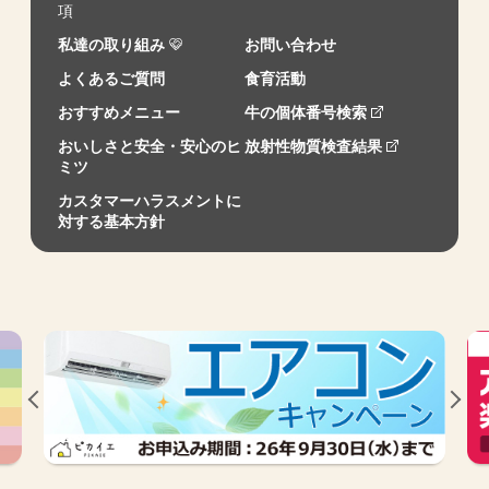
項
私達の取り組み
お問い合わせ
よくあるご質問
食育活動
おすすめメニュー
牛の個体番号検索
おいしさと安全・安心のヒ
放射性物質検査結果
ミツ
カスタマーハラスメントに
対する基本方針