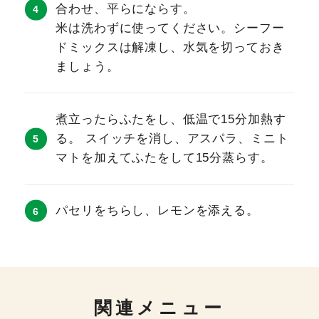
合わせ、平らにならす。
米は洗わずに使ってください。シーフー
ドミックスは解凍し、水気を切っておき
ましょう。
煮立ったらふたをし、低温で15分加熱す
る。 スイッチを消し、アスパラ、ミニト
マトを加えてふたをして15分蒸らす。
パセリをちらし、レモンを添える。
関連メニュー