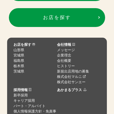
お店を探す
お店を探す
会社情報
山形県
メッセージ
宮城県
企業理念
福島県
会社概要
栃木県
ヒストリー
茨城県
新規出店用地の募集
株式会社マルニ
株式会社サンエー
採用情報
あかまるプラス
新卒採用
キャリア採用
パート・アルバイト
個人情報保護方針・免責事