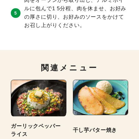
肉をオーブンから取り出し、アルミホイ
ルに包んで1 5分程、肉を休ませ、お好み
の厚さに切り、お好みのソースをかけて
お召し上がりください。
関連メニュー
ガーリックペッパー
干し芋バター焼き
ライス