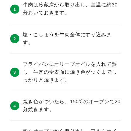
牛肉は冷蔵庫から取り出し、室温に約30
分おいておきます。
塩・こしょうを牛肉全体にすり込みま
す。
フライパンにオリーブオイルを入れて熱
し、牛肉の全表面に焼き色がつくまでし
っかりと焼きます。
焼き色がついたら、150℃のオーブンで20
分焼きます。