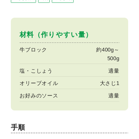
材料（作りやすい量）
牛ブロック
約400g～
500g
塩・こしょう
適量
オリーブオイル
大さじ1
お好みのソース
適量
手順