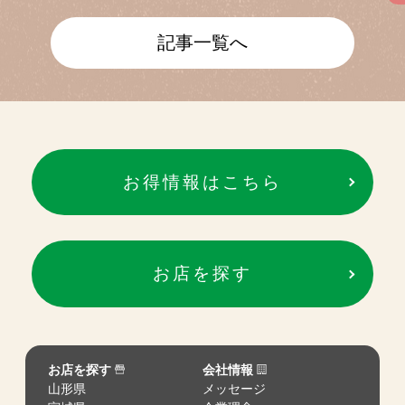
記事一覧へ
お得情報はこちら
お店を探す
お店を探す
会社情報
山形県
メッセージ