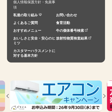
個人情報保護方針・免責事
項
私達の取り組み
お問い合わせ
よくあるご質問
食育活動
おすすめメニュー
牛の個体番号検索
おいしさと安全・安心のヒ
放射性物質検査結果
ミツ
カスタマーハラスメントに
対する基本方針