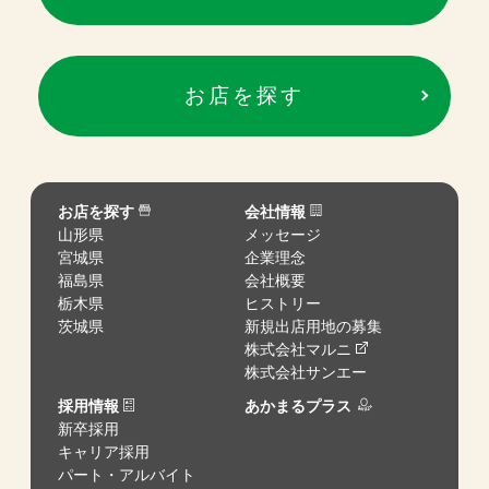
お店を探す
お店を探す
会社情報
山形県
メッセージ
宮城県
企業理念
福島県
会社概要
栃木県
ヒストリー
茨城県
新規出店用地の募集
株式会社マルニ
株式会社サンエー
採用情報
あかまるプラス
新卒採用
キャリア採用
パート・アルバイト