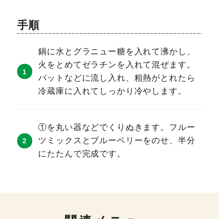
手順
鍋に水とグラニュー糖を入れて沸かし、
火をとめてゼラチンを入れて混ぜます。
バットなどに流し入れ、粗熱がとれたら
冷蔵庫に入れてしっかり冷やします。
①を丸い器などでくりぬきます。フルー
ツミックスとブルーベリーをのせ、半分
にたたんで完成です。