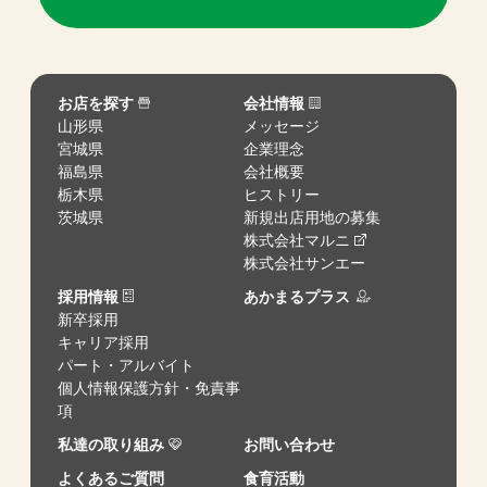
お店を探す
会社情報
山形県
メッセージ
宮城県
企業理念
福島県
会社概要
栃木県
ヒストリー
茨城県
新規出店用地の募集
株式会社マルニ
株式会社サンエー
採用情報
あかまるプラス
新卒採用
キャリア採用
パート・アルバイト
個人情報保護方針・免責事
項
私達の取り組み
お問い合わせ
よくあるご質問
食育活動