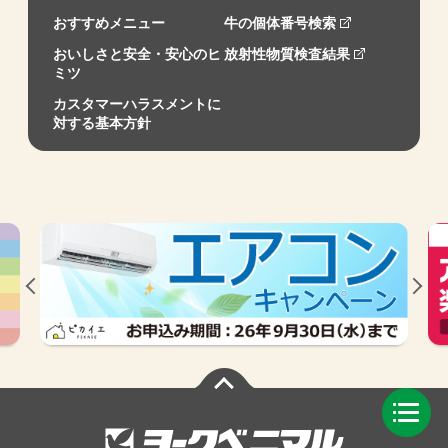
おすすめメニュー
牛の個体番号検索
おいしさと安全・安心のヒ
放射性物質検査結果
ミツ
カスタマーハラスメントに
対する基本方針