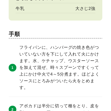
牛乳
大さじ2強
手順
フライパンに、ハンバーグの焼き色がつ
いていない方を下にして入れて火にかけ
ます。水、ケチャップ、ウスターソース
を加えて混ぜ、時々スプーンですくって
上にかけ中火で4～5分煮ます。ほどよく
ソースにとろみがついたら火をとめま
す。
アボカドは半分に切って種をとり、皮を