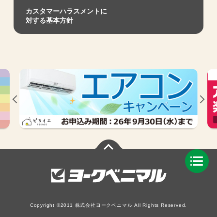
カスタマーハラスメントに
対する基本方針
Copyright ©2011 株式会社ヨークベニマル All Rights Reserved.