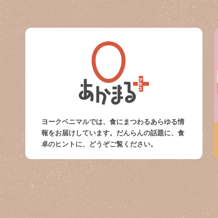
ヨークベニマルでは、食にまつわるあらゆる情
報をお届けしています。だんらんの話題に、食
卓のヒントに、どうぞご覧ください。