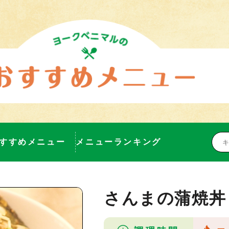
すすめメニュー
メニューランキング
さんまの蒲焼丼