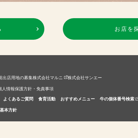
ら
お店を
規出店用地の募集
株式会社マルニ
株式会社サンエー
個人情報保護方針・免責事項
よくあるご質問
食育活動
おすすめメニュー
牛の個体番号検索
基本方針