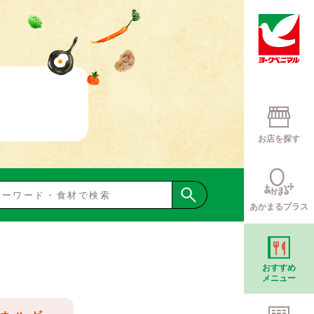
お店を探す
あかまるプラス
おすすめ
メニュー