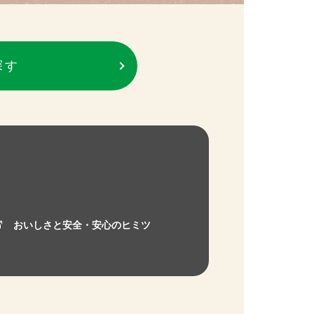
探す
おいしさと安全・安心のヒミツ