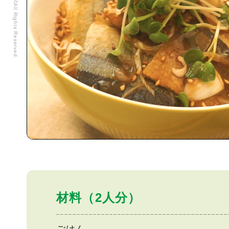
材料（2人分）