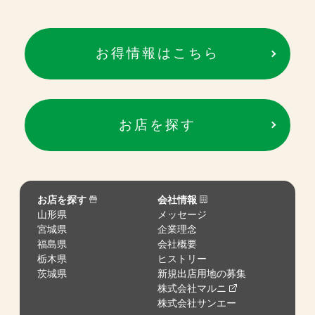
お得情報はこちら
お店を探す
お店を探す
会社情報
山形県
メッセージ
宮城県
企業理念
福島県
会社概要
栃木県
ヒストリー
茨城県
新規出店用地の募集
株式会社マルニ
株式会社サンエー