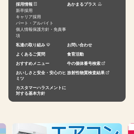
採用情報
あかまるプラス
新卒採用
キャリア採用
パート・アルバイト
個人情報保護方針・免責事
項
私達の取り組み
お問い合わせ
よくあるご質問
食育活動
おすすめメニュー
牛の個体番号検索
おいしさと安全・安心のヒ
放射性物質検査結果
ミツ
カスタマーハラスメントに
対する基本方針