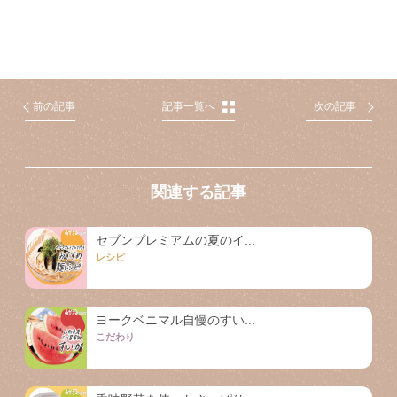
前の記事
記事一覧へ
次の記事
関連する記事
セブンプレミアムの夏のイ...
レシピ
ヨークベニマル自慢のすい...
こだわり