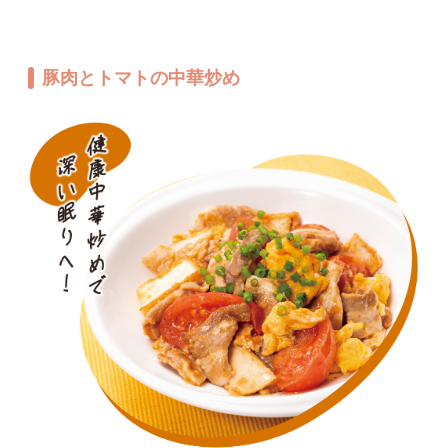
豚肉とトマトの中華炒め