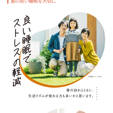
質の良い睡眠を大切に