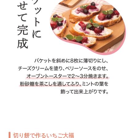
切り餅で作るいちご大福