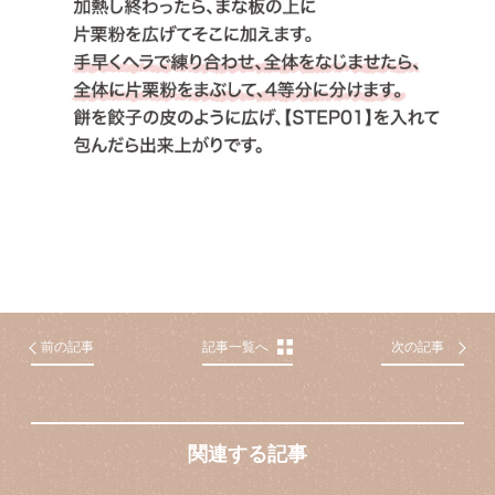
前の記事
記事一覧へ
次の記事
関連する記事