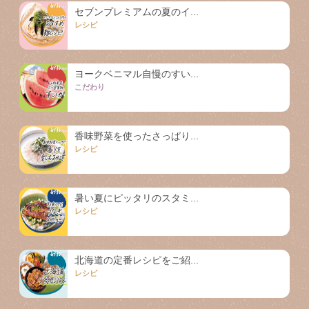
セブンプレミアムの夏のイ...
レシピ
ヨークベニマル自慢のすい...
こだわり
香味野菜を使ったさっぱり...
レシピ
暑い夏にピッタリのスタミ...
レシピ
北海道の定番レシピをご紹...
レシピ