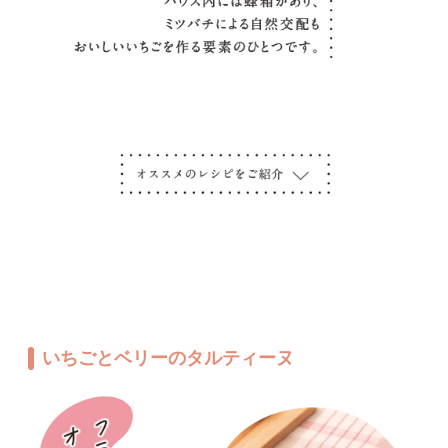
いちごとベリーのタルティーヌ