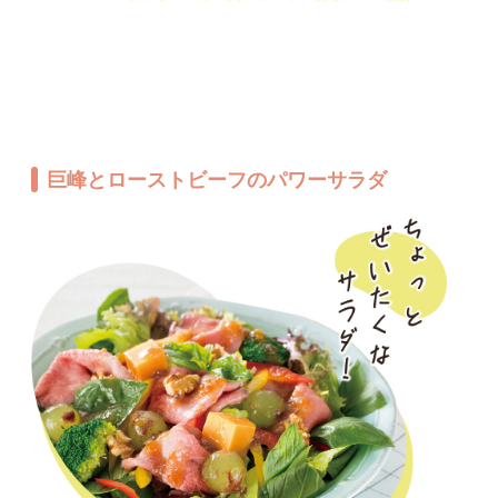
巨峰とローストビーフのパワーサラダ