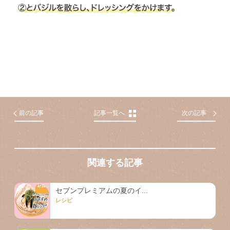
前の記事
記事一覧へ
次の記事
関連する記事
セブンプレミアムの夏のイ...
レシピ