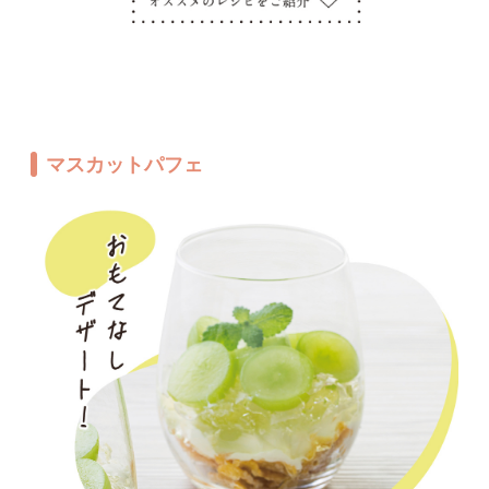
マスカットパフェ