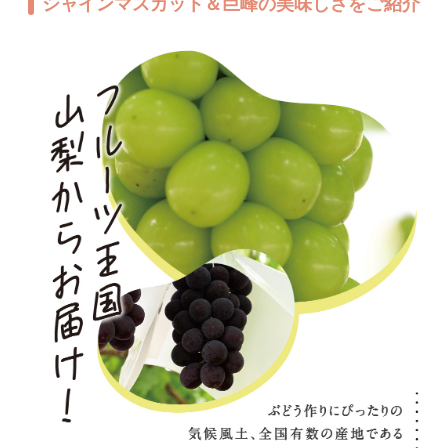
シャインマスカット＆巨峰の美味しさをご紹介