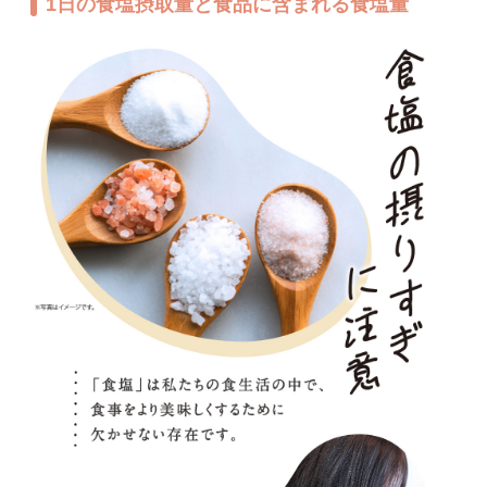
1日の食塩摂取量と食品に含まれる食塩量