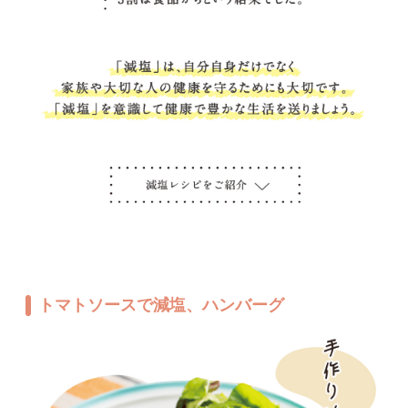
トマトソースで減塩、ハンバーグ