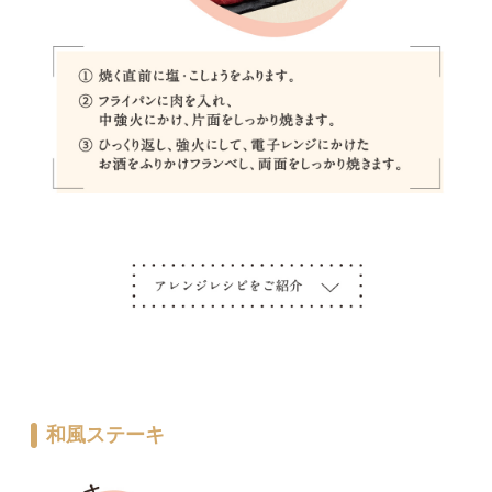
和風ステーキ