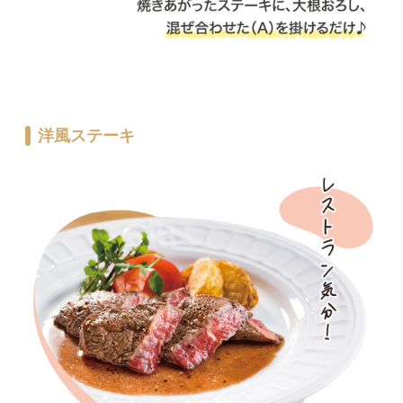
洋風ステーキ