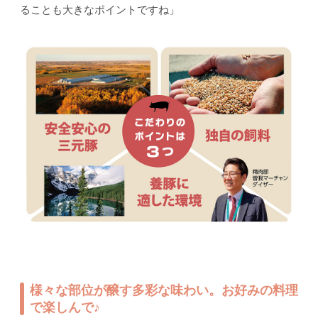
ることも大きなポイントですね」
様々な部位が醸す多彩な味わい。お好みの料理
で楽しんで♪