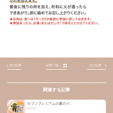
前の記事
記事一覧へ
次の記事
関連する記事
セブンプレミアムの夏のイ...
レシピ