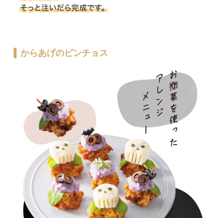
からあげのピンチョス