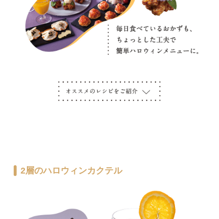
2層のハロウィンカクテル