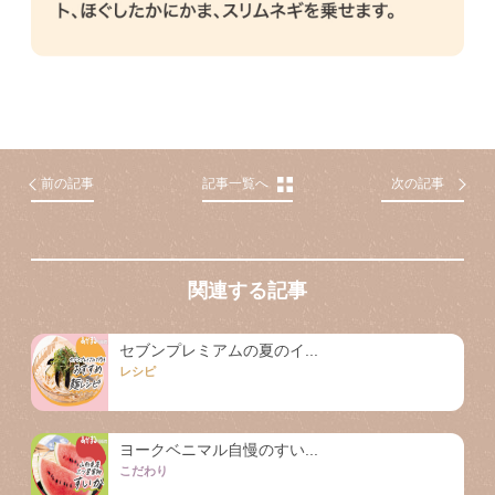
前の記事
記事一覧へ
次の記事
関連する記事
セブンプレミアムの夏のイ...
レシピ
ヨークベニマル自慢のすい...
こだわり