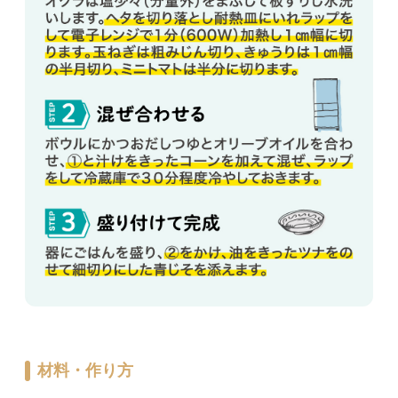
材料・作り方