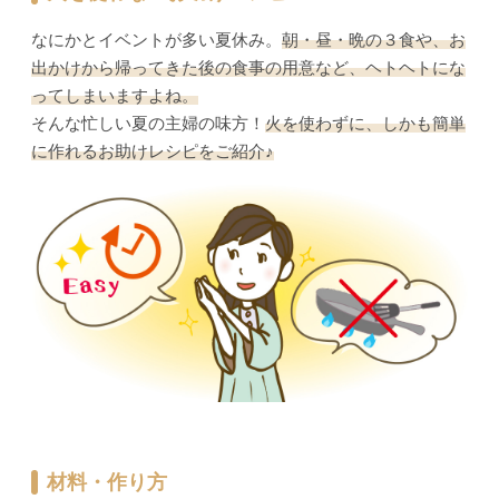
なにかとイベントが多い夏休み。
朝・昼・晩の３食や、お
出かけから帰ってきた後の食事の用意など、ヘトヘトにな
ってしまいますよね。
そんな忙しい夏の主婦の味方！
火を使わずに、しかも簡単
に作れるお助けレシピをご紹介♪
材料・作り方