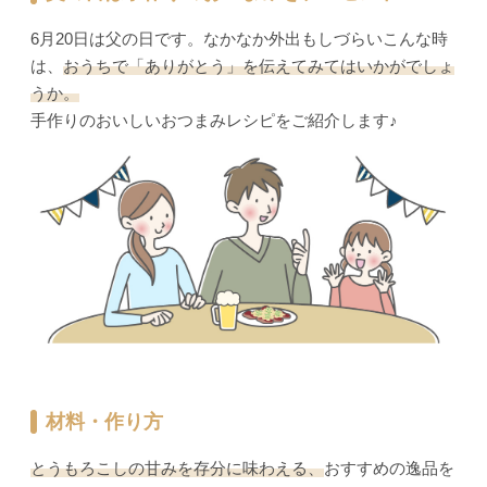
6月20日は父の日です。なかなか外出もしづらいこんな時
は、
おうちで「ありがとう」を伝えてみてはいかがでしょ
うか。
手作りのおいしいおつまみレシピをご紹介します♪
材料・作り方
とうもろこしの甘みを存分に味わえる、
おすすめの逸品を