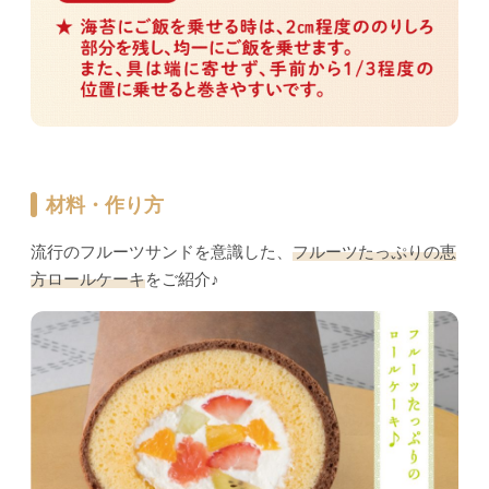
材料・作り方
流行のフルーツサンドを意識した、
フルーツたっぷりの恵
方ロールケーキ
をご紹介♪