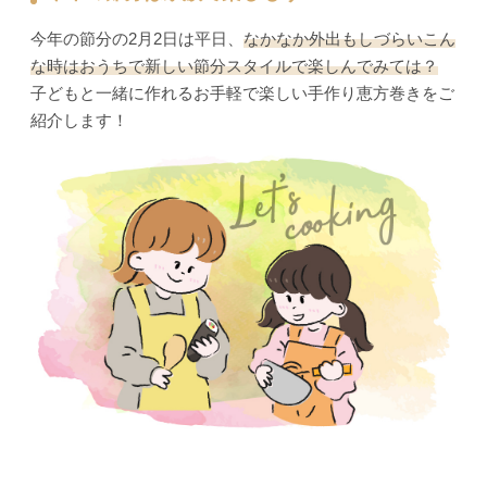
今年の節分の2月2日は平日、
なかなか外出もしづらいこん
な時はおうちで新しい節分スタイルで楽しんでみては？
子どもと一緒に作れるお手軽で楽しい手作り恵方巻きをご
紹介します！