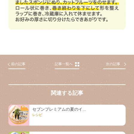
前の記事
記事一覧へ
次の記事
関連する記事
セブンプレミアムの夏のイ...
レシピ