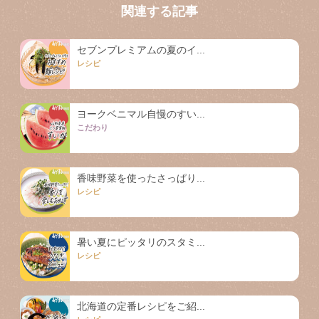
関連する記事
セブンプレミアムの夏のイ...
レシピ
ヨークベニマル自慢のすい...
こだわり
香味野菜を使ったさっぱり...
レシピ
暑い夏にピッタリのスタミ...
レシピ
北海道の定番レシピをご紹...