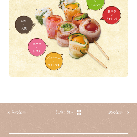
前の記事
記事一覧へ
次の記事