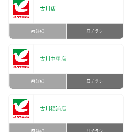
古川店
詳細
チラシ
古川中里店
詳細
チラシ
古川福浦店
詳細
チラシ