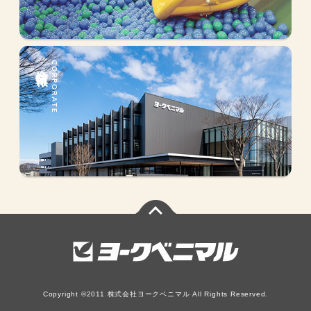
会社情報
CORPORATE
Copyright ©2011 株式会社ヨークベニマル All Rights Reserved.