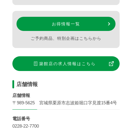
お得情報一覧
ご予約商品、特別企画はこちらから
築館店
の求人情報はこちら
店舗情報
店舗情報
〒989-5625 宮城県栗原市志波姫堀口字見渡15番4号
電話番号
0228-22-7700