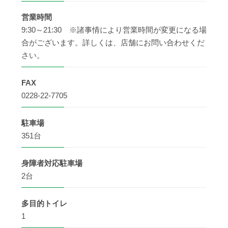
営業時間
9:30～21:30 ※諸事情により営業時間が変更になる場
合がございます。詳しくは、店舗にお問い合わせくだ
さい。
FAX
0228-22-7705
駐車場
351台
身障者
対応駐車場
2台
多目的
トイレ
1