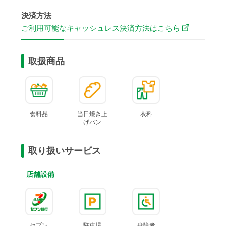
決済方法
ご利用可能なキャッシュレス決済方法はこちら
取扱商品
食料品
当日焼き上
衣料
げ
パン
取り扱いサービス
店舗設備
セブン
駐車場
身障者