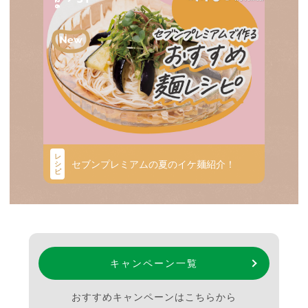
レ
セブンプレミアムの夏のイケ麺紹介！
シ
ピ
キャンペーン一覧
おすすめキャンペーンはこちらから