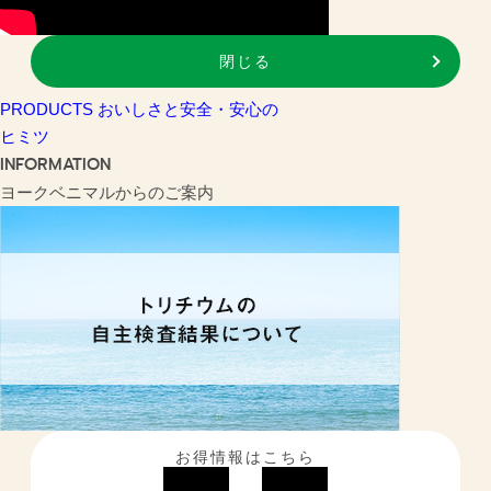
閉じる
PRODUCTS
おいしさと安全・安心の
ヒミツ
INFORMATION
ヨークベニマルからのご案内
お得情報はこちら