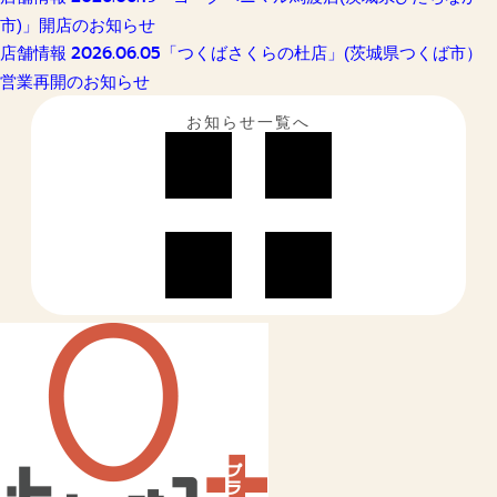
市)」開店のお知らせ
2026.06.05
店舗情報
「つくばさくらの杜店」(茨城県つくば市）
営業再開のお知らせ
お知らせ一覧へ