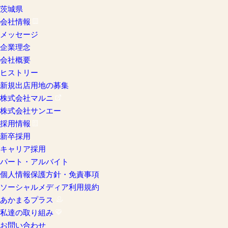
茨城県
会社情報
メッセージ
企業理念
会社概要
ヒストリー
新規出店用地の募集
株式会社マルニ
株式会社サンエー
採用情報
新卒採用
キャリア採用
パート・アルバイト
個人情報保護方針・免責事項
ソーシャルメディア利用規約
あかまるプラス
私達の取り組み
お問い合わせ