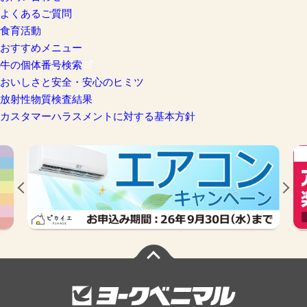
よくあるご質問
食育活動
おすすめメニュー
牛の個体番号検索
おいしさと安全・安心のヒミツ
放射性物質検査結果
カスタマーハラスメントに対する基本方針