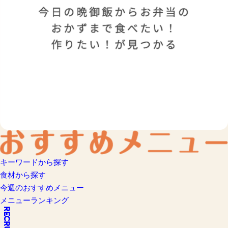
キーワードから探す
食材から探す
今週のおすすめメニュー
メニューランキング
RECRUIT