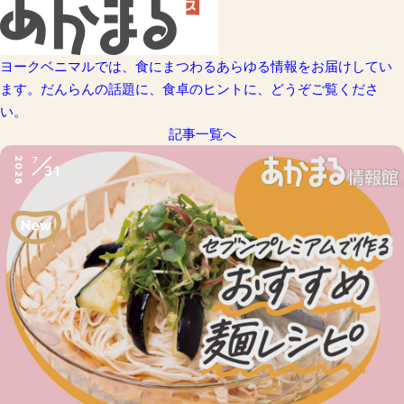
ヨークベニマルでは、食にまつわるあらゆる情報をお届けしてい
ます。だんらんの話題に、食卓のヒントに、どうぞご覧くださ
い。
記事一覧へ
7
2026
31