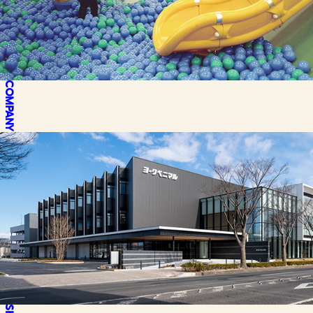
COMPANY