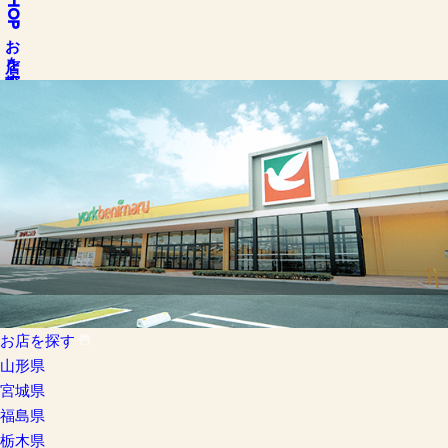
SHOP
お店を探す
お店を探す
山形県
宮城県
福島県
栃木県