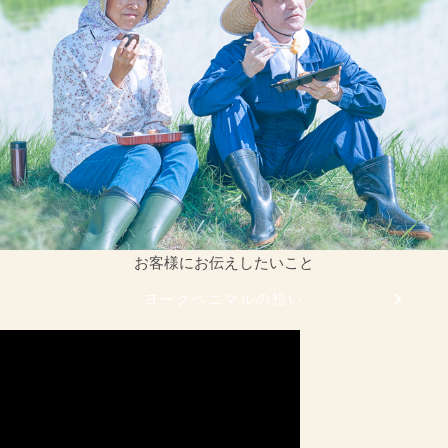
お客様にお伝えしたいこと
ヨークベニマルの想い