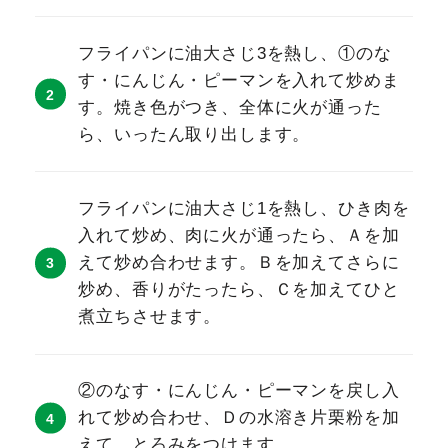
フライパンに油大さじ3を熱し、①のな
す・にんじん・ピーマンを入れて炒めま
す。焼き色がつき、全体に火が通った
ら、いったん取り出します。
フライパンに油大さじ1を熱し、ひき肉を
入れて炒め、肉に火が通ったら、Ａを加
えて炒め合わせます。Ｂを加えてさらに
炒め、香りがたったら、Ｃを加えてひと
煮立ちさせます。
②のなす・にんじん・ピーマンを戻し入
れて炒め合わせ、Ｄの水溶き片栗粉を加
えて、とろみをつけます。