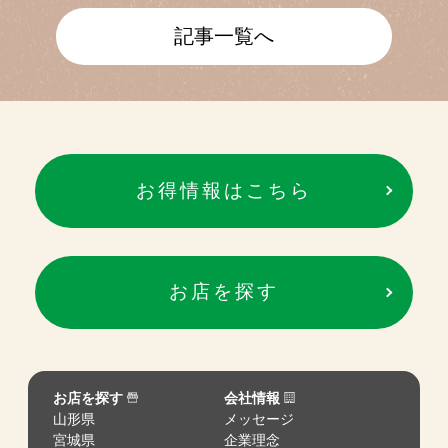
記事一覧へ
お得情報はこちら
お店を探す
お店を探す
会社情報
山形県
メッセージ
宮城県
企業理念