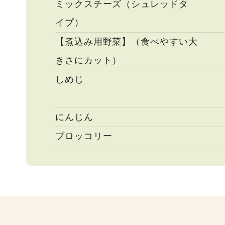
ミックスチーズ（シュレッドタ
イプ）
【煮込み用野菜】（食べやすい大
きさにカット）
しめじ
にんじん
ブロッコリー