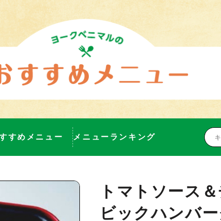
すすめメニュー
メニューランキング
トマトソース＆
ビックハンバー