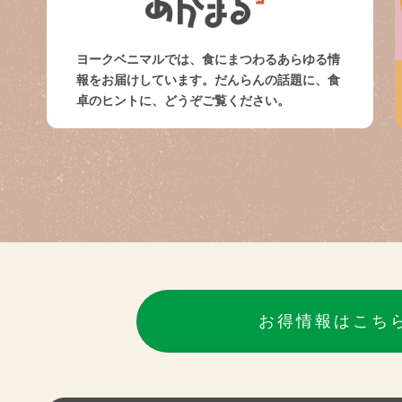
ヨークベニマルでは、食にまつわるあらゆる情
報をお届けしています。だんらんの話題に、食
卓のヒントに、どうぞご覧ください。
お得情報はこち