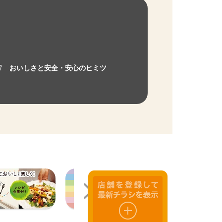
おいしさと安全・安心のヒミツ