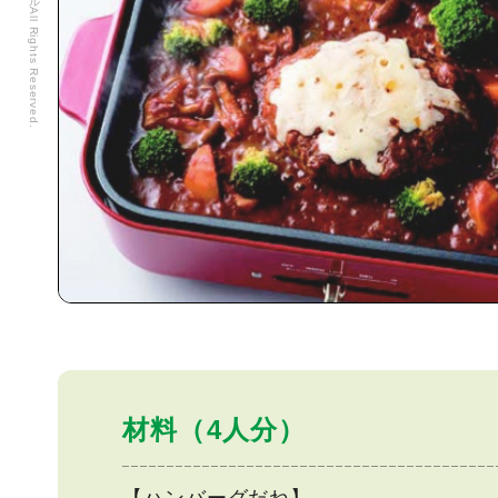
材料（4人分）